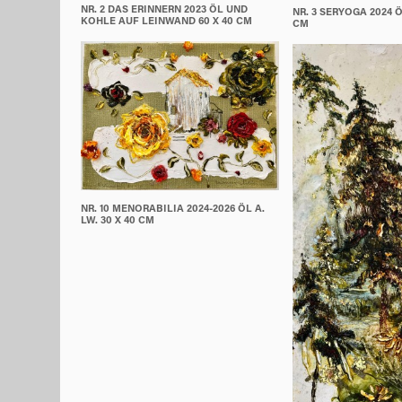
NR. 2 DAS ERINNERN 2023 ÖL UND
NR. 3 SERYOGA 2024 ÖL
KOHLE AUF LEINWAND 60 X 40 CM
CM
NR. 10 MENORABILIA 2024-2026 ÖL A.
LW. 30 X 40 CM