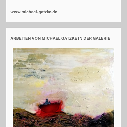
www.michael-gatzke.de
ARBEITEN VON MICHAEL GATZKE IN DER GALERIE