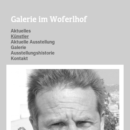
Galerie im Woferlhof
Aktuelles
Künstler
Aktuelle Ausstellung
Galerie
Ausstellungshistorie
Kontakt