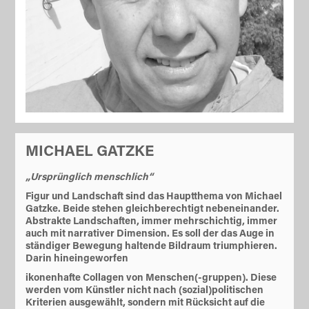
MICHAEL GATZKE
„Ursprünglich menschlich“
Figur und Landschaft sind das Hauptthema von Michael
Gatzke. Beide stehen gleichberechtigt nebeneinander.
Abstrakte Landschaften, immer mehrschichtig, immer
auch mit narrativer Dimension. Es soll der das Auge in
ständiger Bewegung haltende Bildraum triumphieren.
Darin hineingeworfen
ikonenhafte Collagen von Menschen(-gruppen). Diese
werden vom Künstler nicht nach (sozial)politischen
Kriterien ausgewählt, sondern mit Rücksicht auf die